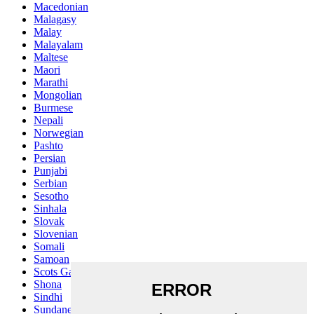
Macedonian
Malagasy
Malay
Malayalam
Maltese
Maori
Marathi
Mongolian
Burmese
Nepali
Norwegian
Pashto
Persian
Punjabi
Serbian
Sesotho
Sinhala
Slovak
Slovenian
Somali
Samoan
Scots Gaelic
Shona
Sindhi
Sundanese