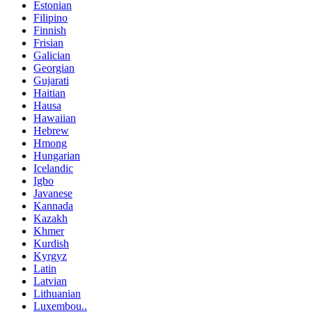
Estonian
Filipino
Finnish
Frisian
Galician
Georgian
Gujarati
Haitian
Hausa
Hawaiian
Hebrew
Hmong
Hungarian
Icelandic
Igbo
Javanese
Kannada
Kazakh
Khmer
Kurdish
Kyrgyz
Latin
Latvian
Lithuanian
Luxembou..